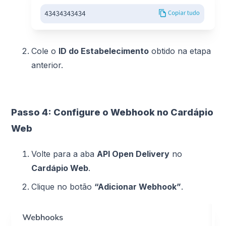
Cole o
ID do Estabelecimento
obtido na etapa
anterior.
Passo 4: Configure o Webhook no Cardápio
Web
Volte para a aba
API Open Delivery
no
Cardápio Web
.
Clique no botão
“Adicionar Webhook”
.