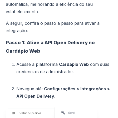
automática, melhorando a eficiência do seu
estabelecimento.
A seguir, confira o passo a passo para ativar a
integração:
Passo 1: Ative a API Open Delivery no
Cardápio Web
Acesse a plataforma
Cardápio Web
com suas
credenciais de administrador.
Navegue até:
Configurações > Integrações >
API Open Delivery
.