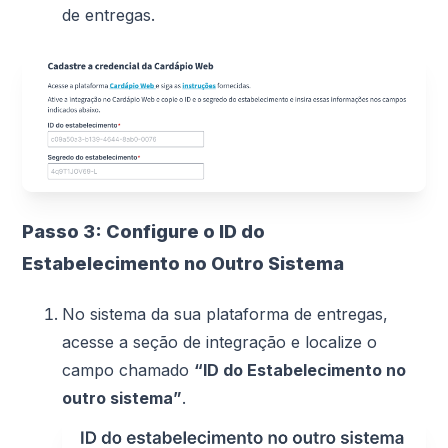
de entregas.
Passo 3: Configure o ID do
Estabelecimento no Outro Sistema
No sistema da sua plataforma de entregas,
acesse a seção de integração e localize o
campo chamado
“ID do Estabelecimento no
outro sistema”
.