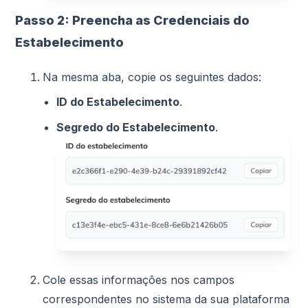
Passo 2: Preencha as Credenciais do
Estabelecimento
Na mesma aba, copie os seguintes dados:
ID do Estabelecimento
.
Segredo do Estabelecimento
.
Cole essas informações nos campos
correspondentes no sistema da sua plataforma