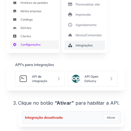
Clique no botão
“Ativar”
para habilitar a API.