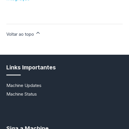
Voltar ao topo
Links Importantes
Machine Updates
Machine Status
Siga a Machine