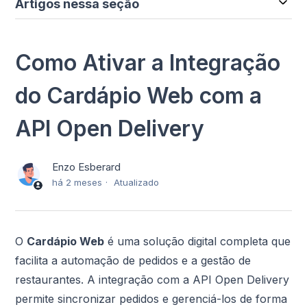
Artigos nessa seção
Como Ativar a Integração
do Cardápio Web com a
API Open Delivery
Enzo Esberard
há 2 meses
Atualizado
O
Cardápio Web
é uma solução digital completa que
facilita a automação de pedidos e a gestão de
restaurantes. A integração com a API Open Delivery
permite sincronizar pedidos e gerenciá-los de forma