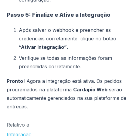
Passo 5: Finalize e Ative a Integração
Após salvar o webhook e preencher as
credenciais corretamente, clique no botão
“Ativar Integração”
.
Verifique se todas as informações foram
preenchidas corretamente.
Pronto!
Agora a integração está ativa. Os pedidos
programados na plataforma
Cardápio Web
serão
automaticamente gerenciados na sua plataforma de
entregas.
Relativo a
Integração