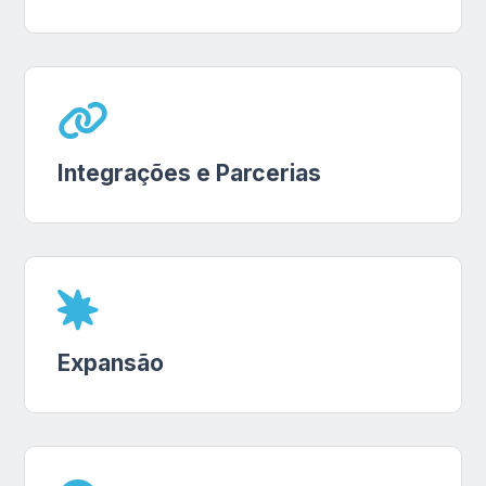
Integrações e Parcerias
Expansão