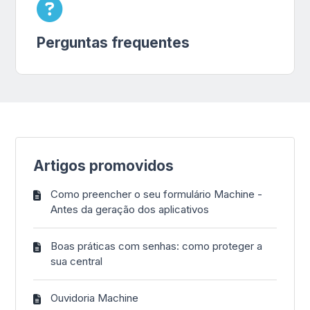
Perguntas frequentes
Artigos promovidos
Como preencher o seu formulário Machine -
Antes da geração dos aplicativos
Boas práticas com senhas: como proteger a
sua central
Ouvidoria Machine