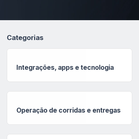
Categorias
Categorias
Integrações, apps e tecnologia
Operação de corridas e entregas