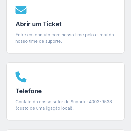
Abrir um Ticket
Entre em contato com nosso time pelo e-mail do
nosso time de suporte.
Telefone
Contato do nosso setor de Suporte: 4003-9538
(custo de uma ligação local).