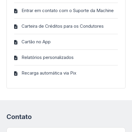
Entrar em contato com o Suporte da Machine
Carteira de Créditos para os Condutores
Cartão no App
Relatórios personalizados
Recarga automática via Pix
Contato