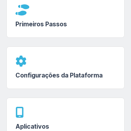
Primeiros Passos
Configurações da Plataforma
Aplicativos