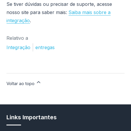
Se tiver dúvidas ou precisar de suporte, acesse
nosso site para saber mais:
Saiba mais sobre a
integração
.
Relativo a
Integração
entregas
Voltar ao topo
Links Importantes