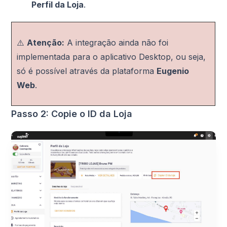
Perfil da Loja
.
⚠️
Atenção:
A integração ainda não foi
implementada para o aplicativo Desktop, ou seja,
só é possível através da plataforma
Eugenio
Web
.
Passo 2: Copie o ID da Loja