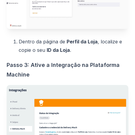
Dentro da página de
Perfil da Loja
, localize e
copie o seu
ID da Loja
.
Passo 3: Ative a Integração na Plataforma
Machine