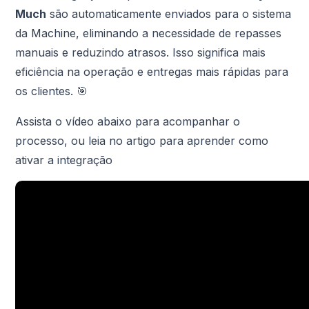
Much
são automaticamente enviados para o sistema
da Machine, eliminando a necessidade de repasses
manuais e reduzindo atrasos. Isso significa mais
eficiência na operação e entregas mais rápidas para
os clientes. 🎯
Assista o vídeo abaixo
para acompanhar o
processo, ou leia no artigo para aprender como
ativar a integração