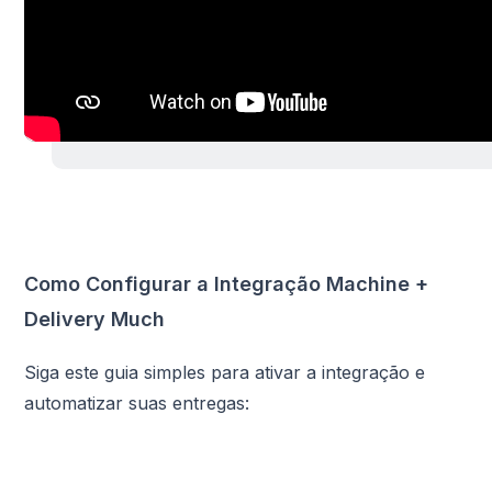
Como Configurar a Integração Machine +
Delivery Much
Siga este guia simples para ativar a integração e
automatizar suas entregas: