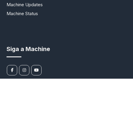
Machine Updates
Machine Status
Siga a Machine