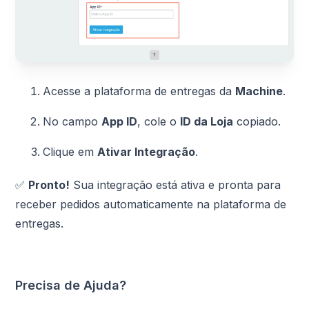
Acesse a plataforma de entregas da
Machine
.
No campo
App ID
, cole o
ID da Loja
copiado.
Clique em
Ativar Integração
.
✅
Pronto!
Sua integração está ativa e pronta para
receber pedidos automaticamente na plataforma de
entregas.
Precisa de Ajuda?