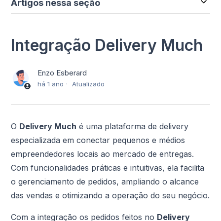
Artigos nessa seção
Integração Delivery Much
Enzo Esberard
há 1 ano
Atualizado
O
Delivery Much
é uma plataforma de delivery
especializada em conectar pequenos e médios
empreendedores locais ao mercado de entregas.
Com funcionalidades práticas e intuitivas, ela facilita
o gerenciamento de pedidos, ampliando o alcance
das vendas e otimizando a operação do seu negócio.
Com a integração os pedidos feitos no
Delivery