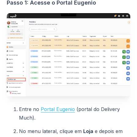
Passo 1: Acesse o Portal Eugenio
Entre no
Portal Eugenio
(portal do Delivery
Much).
No menu lateral, clique em
Loja
e depois em