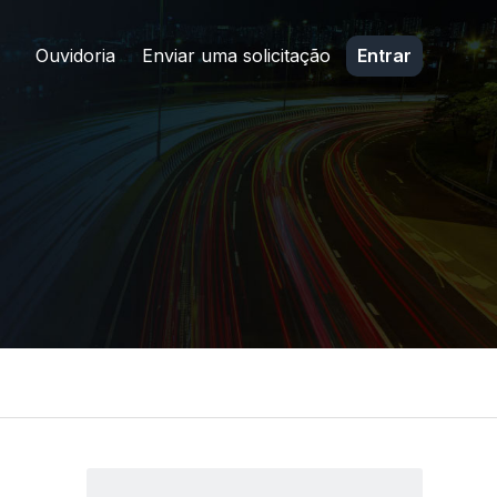
Ouvidoria
Enviar uma solicitação
Entrar