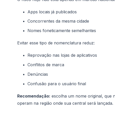
Apps locais já publicados
Concorrentes da mesma cidade
Nomes foneticamente semelhantes
Evitar esse tipo de nomenclatura reduz:
Reprovação nas lojas de aplicativos
Conflitos de marca
Denúncias
Confusão para o usuário final
Recomendação:
escolha um nome original, que n
operam na região onde sua central será lançada.