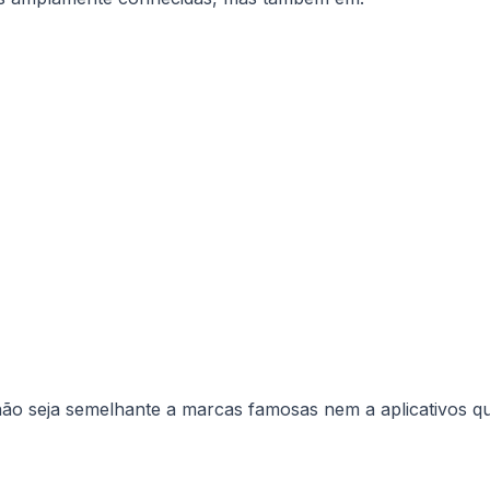
ão seja semelhante a marcas famosas nem a aplicativos qu