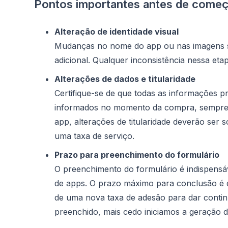
Pontos importantes antes de começ
Alteração de identidade visual
Mudanças no nome do app ou nas imagens s
adicional. Qualquer inconsistência nessa eta
Alterações de dados e titularidade
Certifique-se de que todas as informações 
informados no momento da compra, sempre u
app, alterações de titularidade deverão ser s
uma taxa de serviço.
Prazo para preenchimento do formulário
O preenchimento do formulário é indispensáv
de apps. O prazo máximo para conclusão é
de uma nova taxa de adesão para dar contin
preenchido, mais cedo iniciamos a geração do