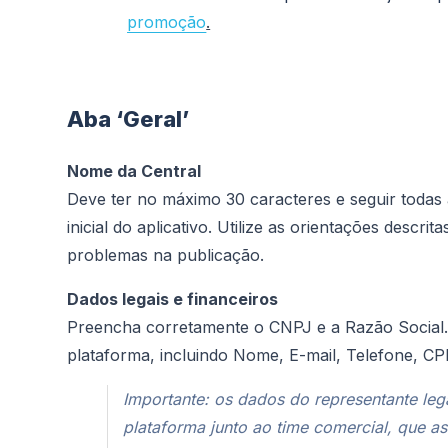
promoção
.
Aba ‘Geral’
Nome da Central
Deve ter no máximo 30 caracteres e seguir todas a
inicial do aplicativo. Utilize as orientações descr
problemas na publicação.
Dados legais e financeiros
Preencha corretamente o CNPJ e a Razão Social.
plataforma, incluindo Nome, E-mail, Telefone, C
Importante: os dados do representante leg
plataforma junto ao time comercial, que as