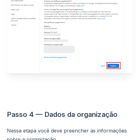
Passo 4 — Dados da organização
Nessa etapa você deve preencher as informações
sobre a organização.