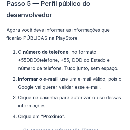
Passo 5 — Perfil público do
desenvolvedor
Agora você deve informar as informações que
ficarão PÚBLICAS na PlayStore.
O
número de telefone
, no formato
+55DDD9telefone, +55, DDD do Estado e
número de telefone. Tudo junto, sem espaço.
Informar o e-mail
: use um e-mail válido, pois o
Google vai querer validar esse e-mail.
Clique na caixinha para autorizar o uso dessas
informações.
Clique em "
Próximo
".