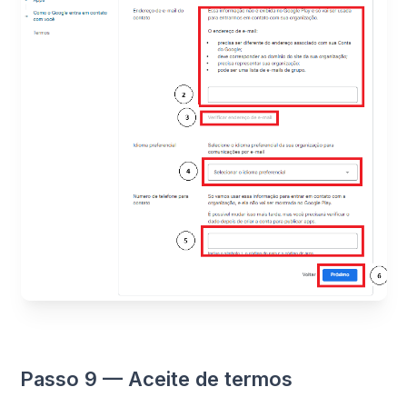
Passo 9 — Aceite de termos