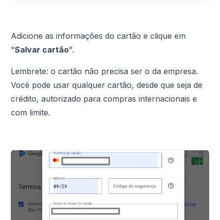
Adicione as informações do cartão e clique em
"
Salvar cartão
".
Lembrete: o cartão não precisa ser o da empresa.
Você pode usar qualquer cartão, desde que seja de
crédito, autorizado para compras internacionais e
com limite.