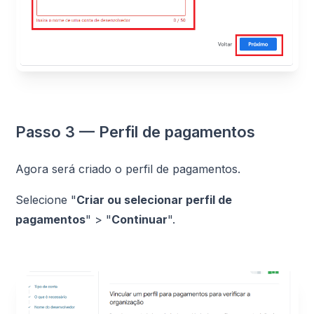
Passo 3 — Perfil de pagamentos
Agora será criado o perfil de pagamentos.
Selecione "
Criar ou selecionar perfil de
pagamentos
" > "
Continuar
".