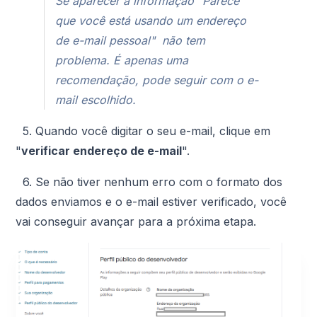
Se aparecer a informação "Parece
que você está usando um endereço
de e-mail pessoal" não tem
problema. É apenas uma
recomendação, pode seguir com o e-
mail escolhido.
5. Quando você digitar o seu e-mail, clique em
"
verificar endereço de e-mail
".
6. Se não tiver nenhum erro com o formato dos
dados enviamos e o e-mail estiver verificado, você
vai conseguir avançar para a próxima etapa.