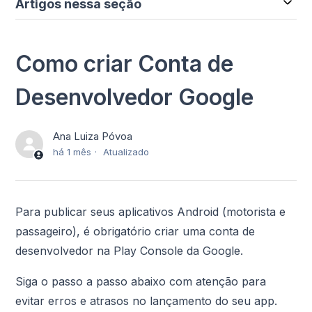
Artigos nessa seção
Como criar Conta de
Desenvolvedor Google
Ana Luiza Póvoa
há 1 mês
Atualizado
Para publicar seus aplicativos Android (motorista e
passageiro), é obrigatório criar uma conta de
desenvolvedor na Play Console da Google.
Siga o passo a passo abaixo com atenção para
evitar erros e atrasos no lançamento do seu app.