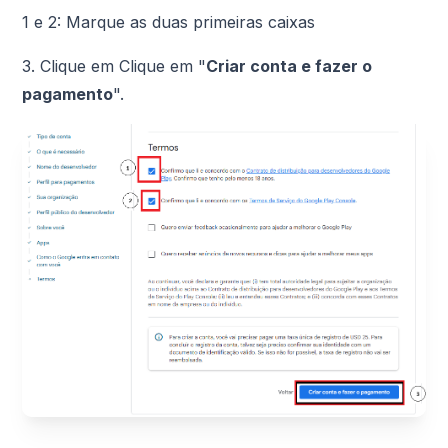
1 e 2: Marque as duas primeiras caixas
3. Clique em Clique em "
Criar conta e fazer o
pagamento
".