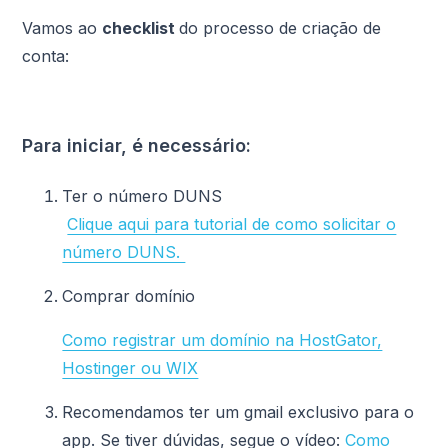
Vamos ao
checklist
do processo de criação de
conta:
Para iniciar, é necessário:
Ter o número DUNS
Clique aqui para tutorial de como solicitar o
número DUNS.
Comprar domínio
Como registrar um domínio na HostGator,
Hostinger ou WIX
Recomendamos ter um gmail exclusivo para o
app. Se tiver dúvidas, segue o vídeo:
Como