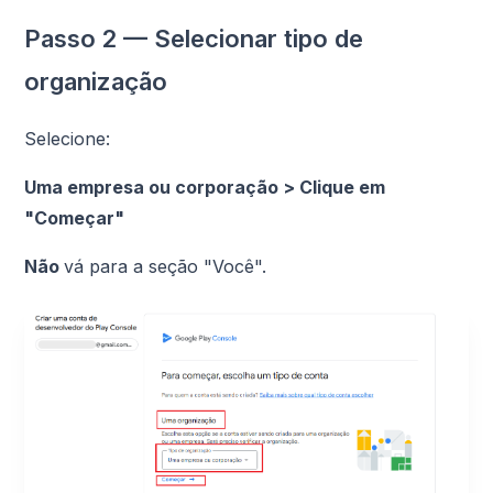
Passo 2 — Selecionar tipo de
organização
Selecione:
Uma empresa ou corporação > Clique em
"Começar"
Não
vá para a seção "Você".