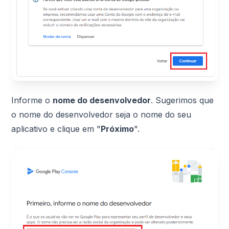
Informe o
nome do desenvolvedor
. Sugerimos que
o nome do desenvolvedor seja o nome do seu
aplicativo e clique em "
Próximo
".