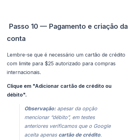
Passo 10 — Pagamento e criação da
conta
Lembre-se que é necessário um cartão de crédito
com limite para $25 autorizado para compras
internacionais.
Clique em "Adicionar cartão de crédito ou
débito".
Observação:
apesar da opção
mencionar “débito”, em testes
anteriores verificamos que o Google
aceita apenas
cartão de crédito
.