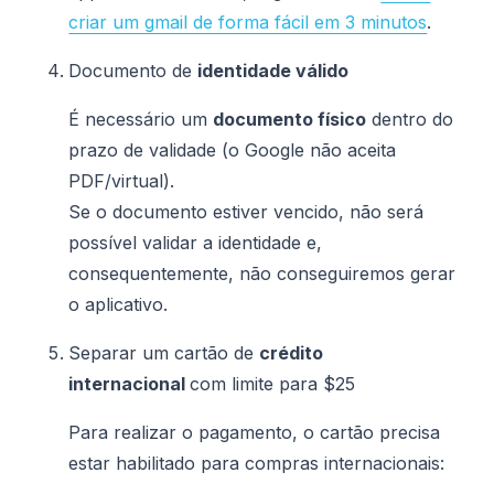
criar um gmail de forma fácil em 3 minutos
.
Documento de
identidade válido
É necessário um
documento físico
dentro do
prazo de validade (o Google não aceita
PDF/virtual).
Se o documento estiver vencido, não será
possível validar a identidade e,
consequentemente, não conseguiremos gerar
o aplicativo.
Separar um cartão de
crédito
internacional
com limite para $25
Para realizar o pagamento, o cartão precisa
estar habilitado para compras internacionais: