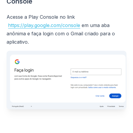
Console
Acesse a Play Console no link
https://play.google.com/console
em uma aba
anônima e faça login com o Gmail criado para o
aplicativo.