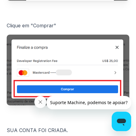
Clique em "Comprar"
SUA CONTA FOI CRIADA.