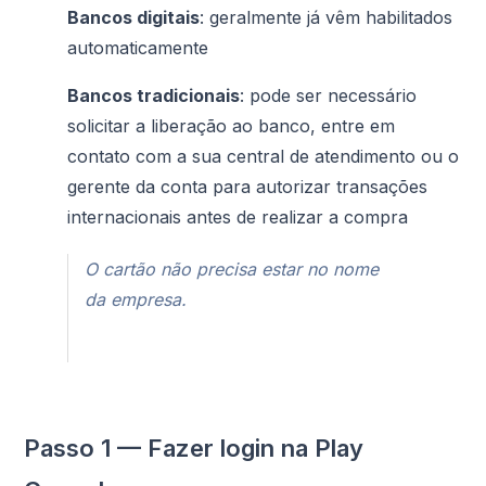
Bancos digitais
: geralmente já vêm habilitados
automaticamente
Bancos tradicionais
: pode ser necessário
solicitar a liberação ao banco, entre em
contato com a sua central de atendimento ou o
gerente da conta para autorizar transações
internacionais antes de realizar a compra
O cartão não precisa estar no nome
da empresa.
Passo 1 — Fazer login na Play