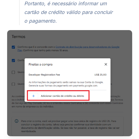
Portanto, é necessário informar um
cartão de crédito válido para concluir
o pagamento.