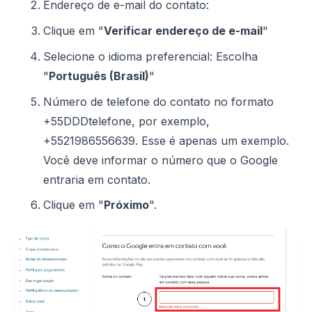
Endereço de e-mail do contato:
Clique em "
Verificar endereço de e-mail
"
Selecione o idioma preferencial: Escolha
"
Português (Brasil)
"
Número de telefone do contato no formato
+55DDDtelefone, por exemplo,
+5521986556639. Esse é apenas um exemplo.
Você deve informar o número que o Google
entraria em contato.
Clique em "
Próximo
".