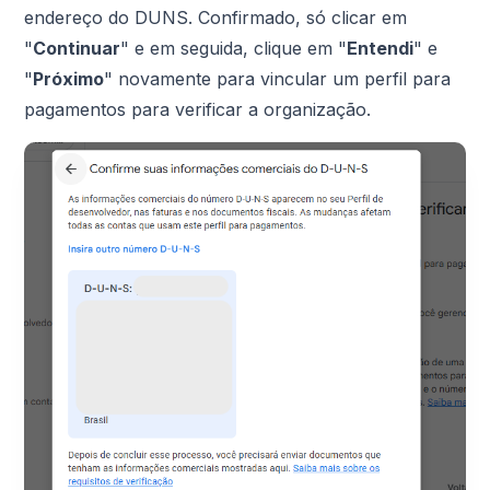
endereço do DUNS. Confirmado, só clicar em
"
Continuar
" e em seguida, clique em "
Entendi
" e
"
Próximo
" novamente para vincular um perfil para
pagamentos para verificar a organização.