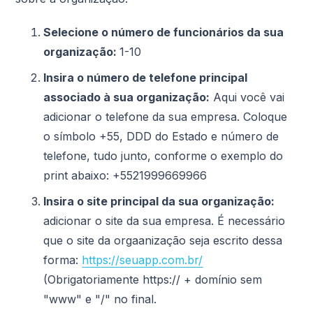
Selecione o número de funcionários da sua
organização:
1-10
Insira o número de telefone principal
associado à sua organização:
Aqui você vai
adicionar o telefone da sua empresa. Coloque
o símbolo +55, DDD do Estado e número de
telefone, tudo junto, conforme o exemplo do
print abaixo: +5521999669966
Insira o site principal da sua organização:
adicionar o site da sua empresa. É necessário
que o site da orgaanização seja escrito dessa
forma:
https://seuapp.com.br/
(Obrigatoriamente https:// + domínio sem
"www" e "/" no final.