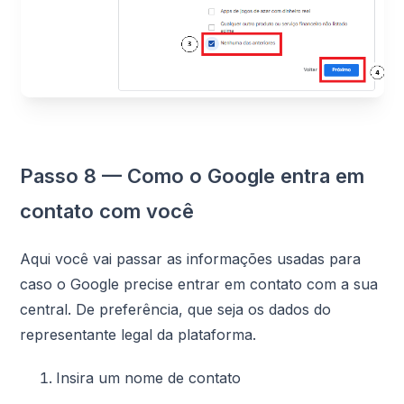
Passo 8 — Como o Google entra em
contato com você
Aqui você vai passar as informações usadas para
caso o Google precise entrar em contato com a sua
central. De preferência, que seja os dados do
representante legal da plataforma.
Insira um nome de contato