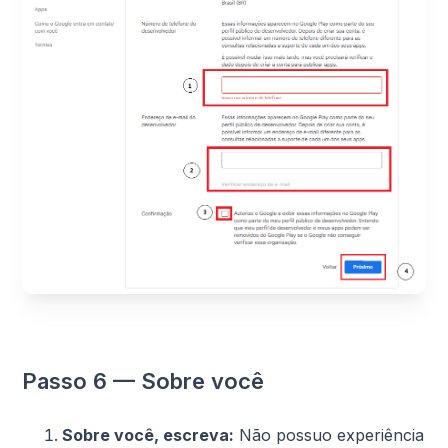
Passo 6 — Sobre você
Sobre você, escreva:
Não possuo experiência