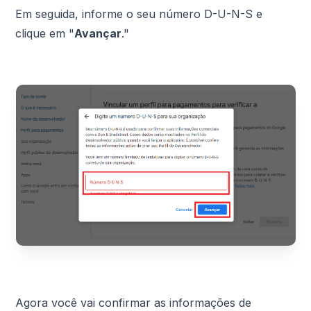
Em seguida, informe o seu número D-U-N-S e
clique em "
Avançar
."
Agora você vai confirmar as informações de