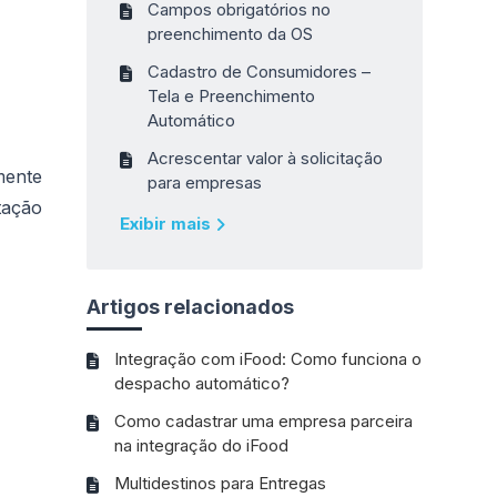
Campos obrigatórios no
preenchimento da OS
Cadastro de Consumidores –
Tela e Preenchimento
Automático
Acrescentar valor à solicitação
mente
para empresas
tação
Exibir mais
Artigos relacionados
Integração com iFood: Como funciona o
despacho automático?
Como cadastrar uma empresa parceira
na integração do iFood
Multidestinos para Entregas