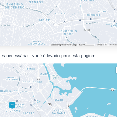
es necessárias, você é levado para esta página: