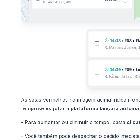
As setas vermelhas na imagem acima indicam on
tempo se esgotar a plataforma lançará automa
- Para aumentar ou diminuir o tempo, basta
clica
- Você também pode despachar o pedido imediata