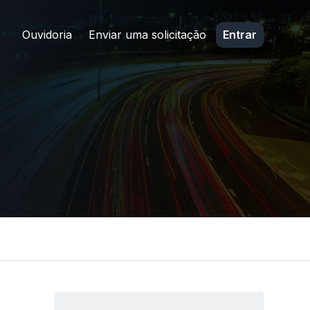
Ouvidoria
Enviar uma solicitação
Entrar