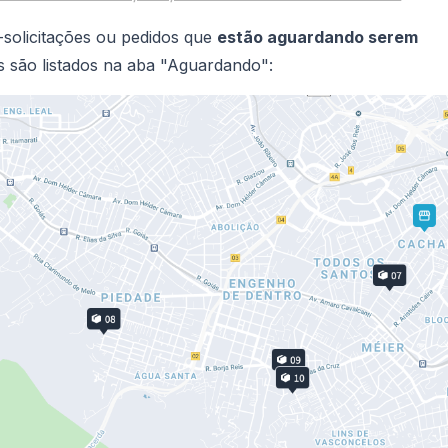
solicitações ou pedidos que
estão aguardando serem
s são listados na aba "Aguardando":