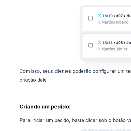
Com isso, seus clientes poderão configurar um t
criação dele.
Criando um pedido:
Para iniciar um pedido, basta clicar sob o botão v