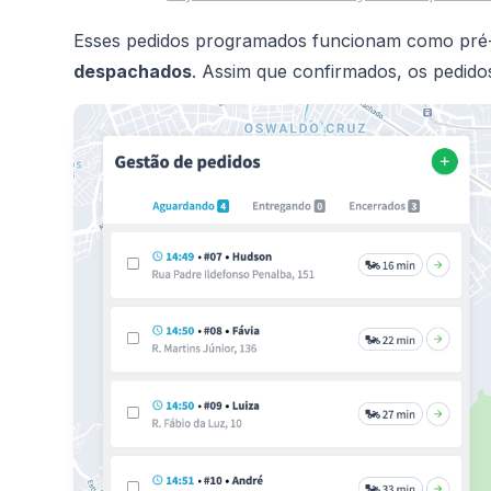
Esses pedidos programados funcionam como pré-
despachados
. Assim que confirmados, os pedido