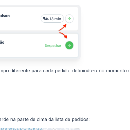
empo diferente para cada pedido, definindo-o no momento 
erde na parte de cima da lista de pedidos: