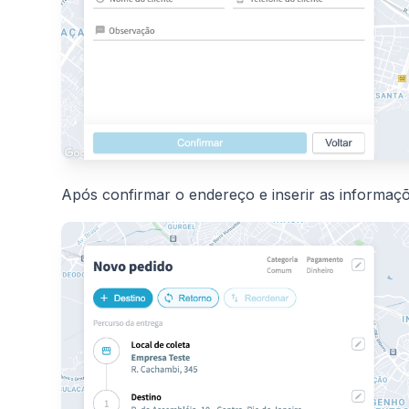
Após confirmar o endereço e inserir as informaçõ