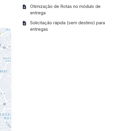
Otimização de Rotas no módulo de
entrega
Solicitação rápida (sem destino) para
entregas