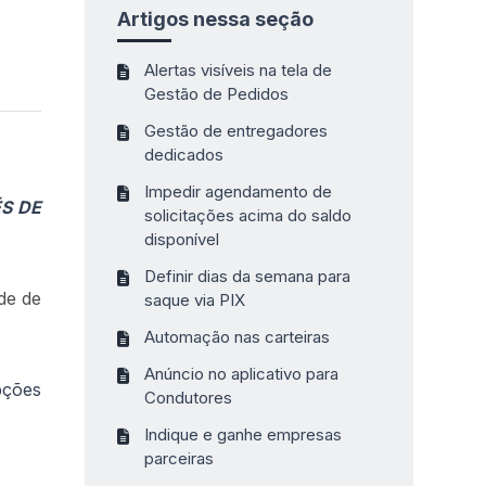
Artigos nessa seção
Alertas visíveis na tela de
Gestão de Pedidos
Gestão de entregadores
dedicados
Impedir agendamento de
S DE
solicitações acima do saldo
disponível
Definir dias da semana para
ade de
saque via PIX
Automação nas carteiras
Anúncio no aplicativo para
pções
Condutores
Indique e ganhe empresas
parceiras