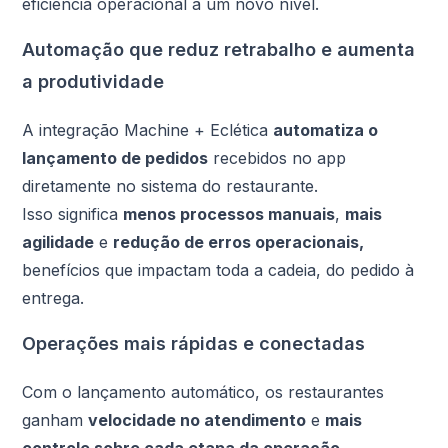
eficiência operacional a um novo nível.
Automação que reduz retrabalho e aumenta
a produtividade
A integração Machine + Eclética
automatiza o
lançamento de pedidos
recebidos no app
diretamente no sistema do restaurante.
Isso significa
menos processos manuais
,
mais
agilidade
e
redução de erros operacionais,
benefícios que impactam toda a cadeia, do pedido à
entrega.
Operações mais rápidas e conectadas
Com o lançamento automático, os restaurantes
ganham
velocidade no atendimento
e
mais