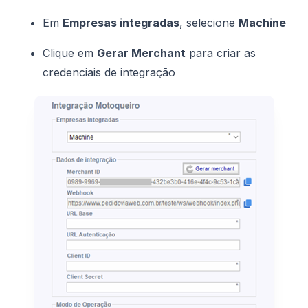
Em
Empresas integradas
, selecione
Machine
Clique em
Gerar Merchant
para criar as
credenciais de integração