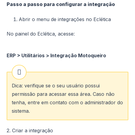
Passo a passo para configurar a integração
Abrir o menu de integrações no Eclética
No painel do Eclética, acesse:
ERP > Utilitários > Integração Motoqueiro
Dica: verifique se o seu usuário possui
permissão para acessar essa área. Caso não
tenha, entre em contato com o administrador do
sistema.
2. Criar a integração