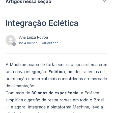
Artigos nessa seção
Integração Eclética
Ana Luiza Póvoa
há 4 meses
Atualizado
A Machine acaba de fortalecer seu ecossistema com
uma nova integração:
Eclética
, um dos sistemas de
automação comercial mais consolidados do mercado
de alimentação.
Com mais de
30 anos de experiência
, a Eclética
simplifica a gestão de restaurantes em todo o Brasil
— e agora, integrada à plataforma Machine, leva a