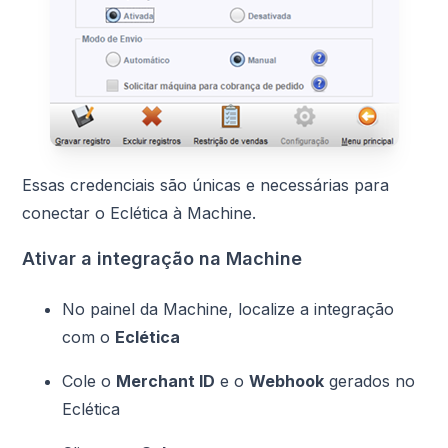
Essas credenciais são únicas e necessárias para
conectar o Eclética à Machine.
Ativar a integração na Machine
No painel da Machine, localize a integração
com o
Eclética
Cole o
Merchant ID
e o
Webhook
gerados no
Eclética