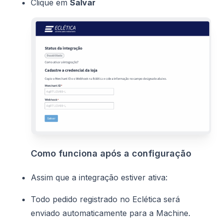
Clique em
Salvar
Como funciona após a configuração
Assim que a integração estiver ativa:
Todo pedido registrado no Eclética será
enviado automaticamente para a Machine.