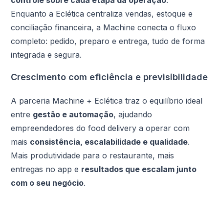
controle sobre cada etapa da operação
.
Enquanto a Eclética centraliza vendas, estoque e
conciliação financeira, a Machine conecta o fluxo
completo: pedido, preparo e entrega, tudo de forma
integrada e segura.
Crescimento com eficiência e previsibilidade
A parceria Machine + Eclética traz o equilíbrio ideal
entre
gestão e automação
, ajudando
empreendedores do food delivery a operar com
mais
consistência, escalabilidade e qualidade
.
Mais produtividade para o restaurante, mais
entregas no app e
resultados que escalam junto
com o seu negócio
.