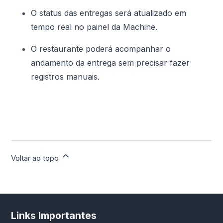
O status das entregas será atualizado em
tempo real no painel da Machine.
O restaurante poderá acompanhar o
andamento da entrega sem precisar fazer
registros manuais.
Voltar ao topo
Links Importantes