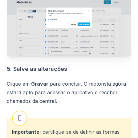
5. Salve as alterações
Clique em
Gravar
para concluir. O motorista agora
estará apto para acessar o aplicativo e receber
chamados da central.
Importante:
certifique-se de definir as formas