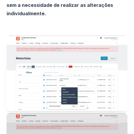
sem a necessidade de realizar as alterações
individualmente.