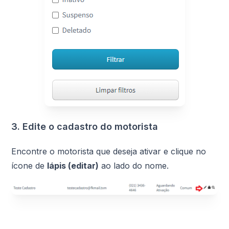
3. Edite o cadastro do motorista
Encontre o motorista que deseja ativar e clique no
ícone de
lápis (editar)
ao lado do nome.