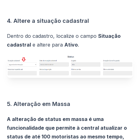
4. Altere a situação cadastral
Dentro do cadastro, localize o campo
Situação
cadastral
e altere para
Ativo
.
5. Alteração em Massa
A alteração de status em massa é uma
funcionalidade que permite à central atualizar o
status de até 100 motoristas ao mesmo tempo,