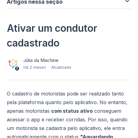
Artigos nessa seção
Ativar um condutor
cadastrado
Júlia da Machine
há 2 meses
Atualizado
O cadastro de motoristas pode ser realizado tanto
pela plataforma quanto pelo aplicativo. No entanto,
apenas motoristas
com status ativo
conseguem
acessar o app e receber corridas. Por isso, quando
um motorista se cadastra pelo aplicativo, ele entra
automaticamente com o status
"Aguardando