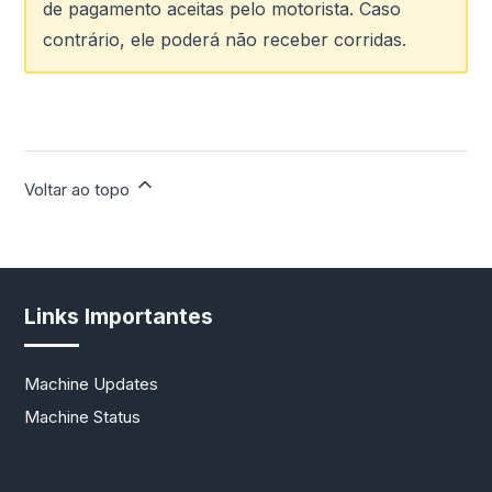
de pagamento aceitas pelo motorista. Caso
contrário, ele poderá não receber corridas.
Voltar ao topo
Links Importantes
Machine Updates
Machine Status