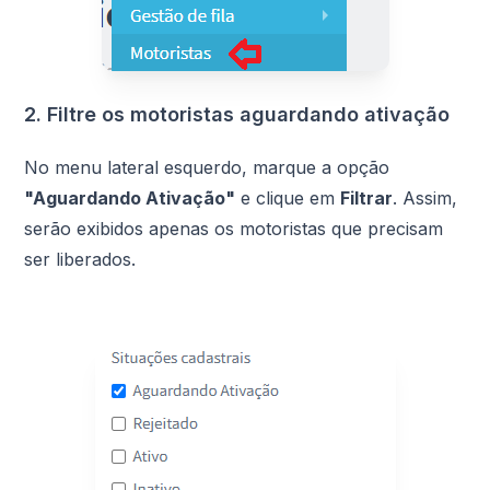
2. Filtre os motoristas aguardando ativação
No menu lateral esquerdo, marque a opção
"Aguardando Ativação"
e clique em
Filtrar
. Assim,
serão exibidos apenas os motoristas que precisam
ser liberados.