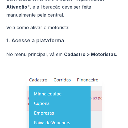
Ativação"
, e a liberação deve ser feita
manualmente pela central.
Veja como ativar o motorista:
1. Acesse a plataforma
No menu principal, vá em
Cadastro > Motoristas
.