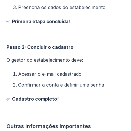
Preencha os dados do estabelecimento
✅
Primeira etapa concluída!
Passo 2: Concluir o cadastro
O gestor do estabelecimento deve:
Acessar o e-mail cadastrado
Confirmar a conta e definir uma senha
✅
Cadastro completo!
Outras informações importantes