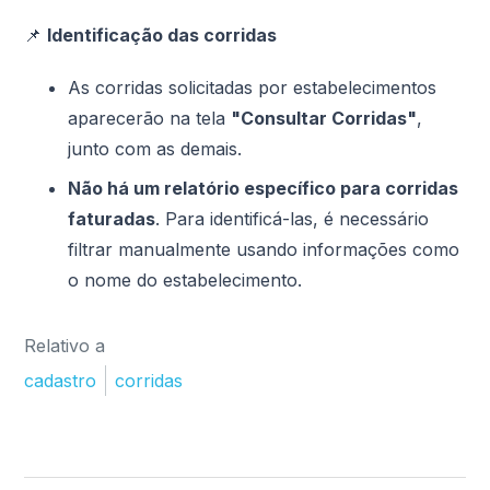
📌
Identificação das corridas
As corridas solicitadas por estabelecimentos
aparecerão na tela
"Consultar Corridas"
,
junto com as demais.
Não há um relatório específico para corridas
faturadas
. Para identificá-las, é necessário
filtrar manualmente usando informações como
o nome do estabelecimento.
Relativo a
cadastro
corridas