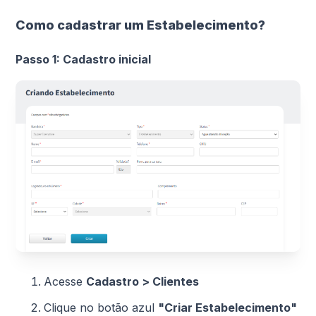
Como cadastrar um Estabelecimento?
Passo 1: Cadastro inicial
Acesse
Cadastro > Clientes
Clique no botão azul
"Criar Estabelecimento"