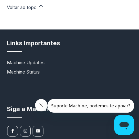
Voltar ao topo
Links Importantes
Machine Updates
Machine Status
Siga a Machine