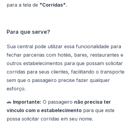
para a tela de
"Corridas"
.
Para que serve?
Sua central pode utilizar essa funcionalidade para
fechar parcerias com hotéis, bares, restaurantes e
outros estabelecimentos para que possam solicitar
corridas para seus clientes, facilitando o transporte
sem que o passageiro precise fazer qualquer
esforço.
🚗
Importante:
O passageiro
não precisa ter
vínculo com o estabelecimento
para que este
possa solicitar corridas em seu nome.