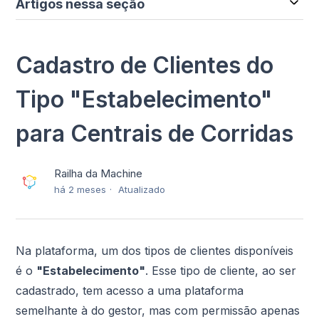
Artigos nessa seção
Cadastro de Clientes do
Tipo "Estabelecimento"
para Centrais de Corridas
Railha da Machine
há 2 meses
Atualizado
Na plataforma, um dos tipos de clientes disponíveis
é o
"Estabelecimento"
. Esse tipo de cliente, ao ser
cadastrado, tem acesso a uma plataforma
semelhante à do gestor, mas com permissão apenas