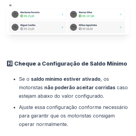
2️⃣
Cheque a Configuração de Saldo Mínimo
Se o
saldo mínimo estiver ativado
, os
motoristas
não poderão aceitar corridas
caso
estejam abaixo do valor configurado.
Ajuste essa configuração conforme necessário
para garantir que os motoristas consigam
operar normalmente.