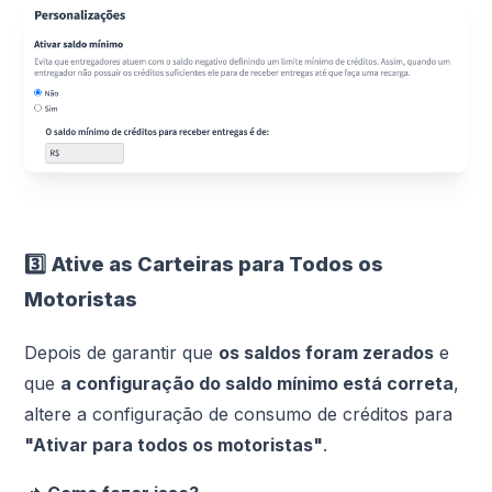
3️⃣
Ative as Carteiras para Todos os
Motoristas
Depois de garantir que
os saldos foram zerados
e
que
a configuração do saldo mínimo está correta
,
altere a configuração de consumo de créditos para
"Ativar para todos os motoristas"
.