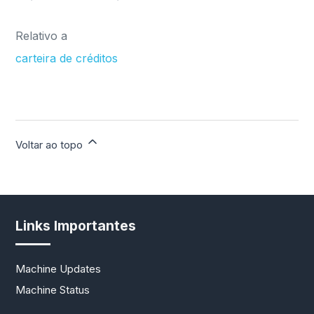
Relativo a
carteira de créditos
Voltar ao topo
Links Importantes
Machine Updates
Machine Status