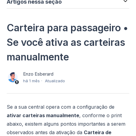
Artigos nessa seção
Carteira para passageiro •
Se você ativa as carteiras
manualmente
Enzo Esberard
há 1 mês
Atualizado
Se a sua central opera com a configuração de
ativar carteiras manualmente
, conforme o print
abaixo, existem alguns pontos importantes a serem
observados antes da ativação da
Carteira de