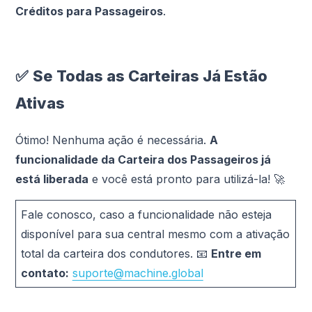
Créditos para Passageiros
.
✅
Se Todas as Carteiras Já Estão
Ativas
Ótimo! Nenhuma ação é necessária.
A
funcionalidade da Carteira dos Passageiros já
está liberada
e você está pronto para utilizá-la! 🚀
Fale conosco, caso a funcionalidade não esteja
disponível para sua central mesmo com a ativação
total da carteira dos condutores. 📧
Entre em
contato:
suporte@machine.global