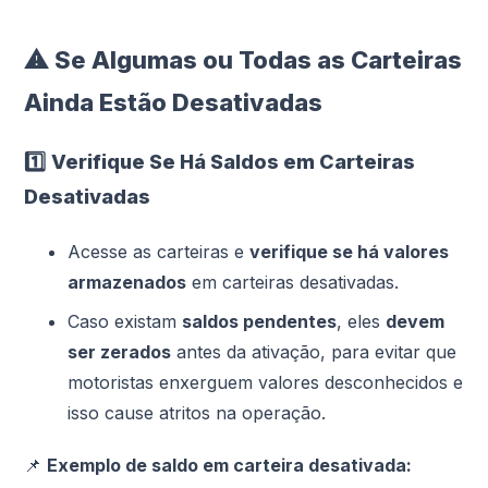
⚠
Se Algumas ou Todas as Carteiras
Ainda Estão Desativadas
1️⃣
Verifique Se Há Saldos em Carteiras
Desativadas
Acesse as carteiras e
verifique se há valores
armazenados
em carteiras desativadas.
Caso existam
saldos pendentes
, eles
devem
ser zerados
antes da ativação, para evitar que
motoristas enxerguem valores desconhecidos e
isso cause atritos na operação.
📌
Exemplo de saldo em carteira desativada: