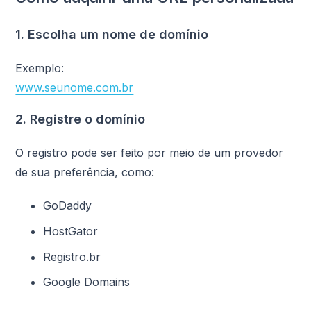
1. Escolha um nome de domínio
Exemplo:
www.seunome.com.br
2. Registre o domínio
O registro pode ser feito por meio de um provedor
de sua preferência, como:
GoDaddy
HostGator
Registro.br
Google Domains