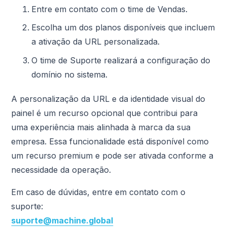
Entre em contato com o time de Vendas.
Escolha um dos planos disponíveis que incluem
a ativação da URL personalizada.
O time de Suporte realizará a configuração do
domínio no sistema.
A personalização da URL e da identidade visual do
painel é um recurso opcional que contribui para
uma experiência mais alinhada à marca da sua
empresa. Essa funcionalidade está disponível como
um recurso premium e pode ser ativada conforme a
necessidade da operação.
Em caso de dúvidas, entre em contato com o
suporte:
suporte@machine.global