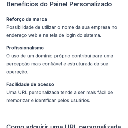
Benefícios do Painel Personalizado
Reforço da marca
Possibilidade de utilizar o nome da sua empresa no
endereço web e na tela de login do sistema.
Profissionalismo
O uso de um domínio próprio contribui para uma
percepção mais confiável e estruturada da sua
operação.
Facilidade de acesso
Uma URL personalizada tende a ser mais fácil de
memorizar e identificar pelos usuários.
Como adquirir uma URL personalizada