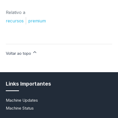
Relativo a
recursos
premium
Voltar ao topo
Links Importantes
Machine Updates
Machine Status