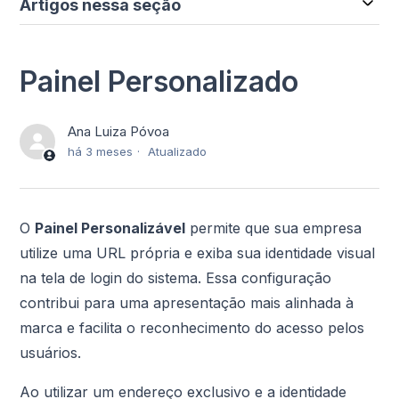
Artigos nessa seção
Painel Personalizado
Ana Luiza Póvoa
há 3 meses
Atualizado
O
Painel Personalizável
permite que sua empresa
utilize uma URL própria e exiba sua identidade visual
na tela de login do sistema. Essa configuração
contribui para uma apresentação mais alinhada à
marca e facilita o reconhecimento do acesso pelos
usuários.
Ao utilizar um endereço exclusivo e a identidade