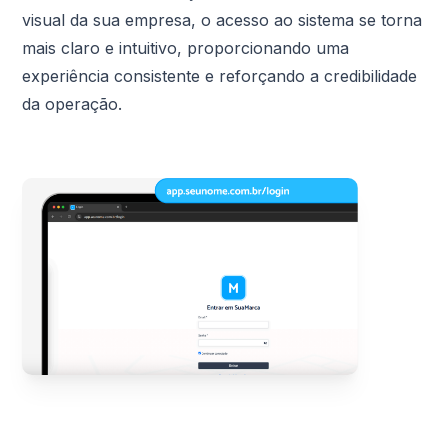
visual da sua empresa, o acesso ao sistema se torna
mais claro e intuitivo, proporcionando uma
experiência consistente e reforçando a credibilidade
da operação.