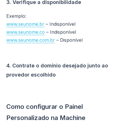
3. Verifique a disponibilidade
Exemplo:
www.seunome.br
– Indisponível
www.seunome.co
– Indisponível
www.seunome.com.br
– Disponível
4. Contrate o domínio desejado junto ao
provedor escolhido
Como configurar o Painel
Personalizado na Machine