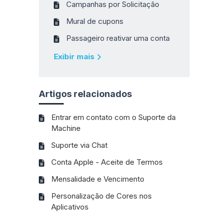
Campanhas por Solicitação
Mural de cupons
Passageiro reativar uma conta
Exibir mais
Artigos relacionados
Entrar em contato com o Suporte da
Machine
Suporte via Chat
Conta Apple - Aceite de Termos
Mensalidade e Vencimento
Personalização de Cores nos
Aplicativos