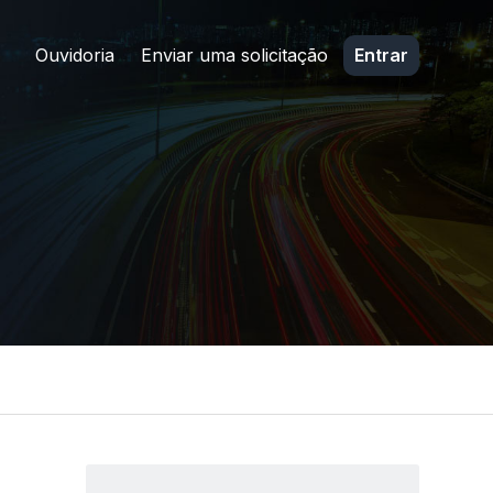
Ouvidoria
Enviar uma solicitação
Entrar