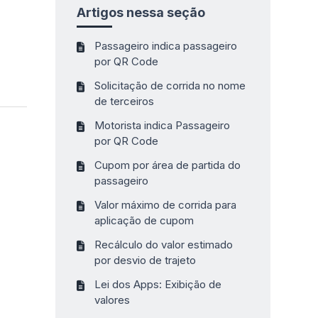
Artigos nessa seção
Passageiro indica passageiro
por QR Code
Solicitação de corrida no nome
de terceiros
Motorista indica Passageiro
por QR Code
Cupom por área de partida do
passageiro
Valor máximo de corrida para
aplicação de cupom
Recálculo do valor estimado
por desvio de trajeto
Lei dos Apps: Exibição de
valores