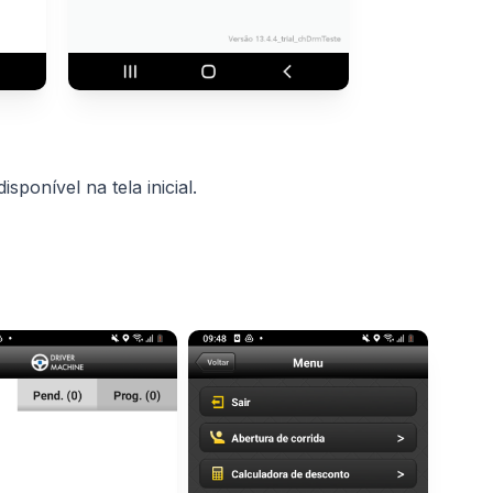
isponível na tela inicial.