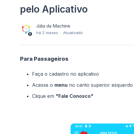
pelo Aplicativo
Júlia da Machine
há 2 meses
Atualizado
Para Passageiros
Faça o cadastro no aplicativo
Acesse o
menu
no canto superior esquerdo
Clique em
"Fale Conosco"