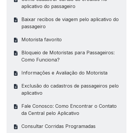
aplicativo do passageiro
Baixar recibos de viagem pelo aplicativo do
passageiro
Motorista favorito
Bloqueio de Motoristas para Passageiros:
Como Funciona?
Informações e Avaliação do Motorista
Exclusão do cadastros de passageiros pelo
aplicativo
Fale Conosco: Como Encontrar o Contato
da Central pelo Aplicativo
Consultar Corridas Programadas