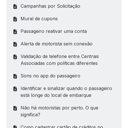
Campanhas por Solicitação
Mural de cupons
Passageiro reativar uma conta
Alerta de motorista sem conexão
Validação de telefone entre Centrais
Associadas com políticas diferentes
Sons no app do passageiro
Identificar e sinalizar quando o passageiro
está longe do local de embarque
Não há motoristas por perto. O que
significa?
Como cadastrar cartão de créditos no