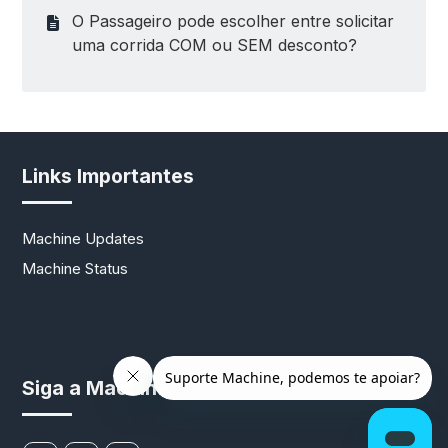
O Passageiro pode escolher entre solicitar
uma corrida COM ou SEM desconto?
Links Importantes
Machine Updates
Machine Status
Siga a Machine