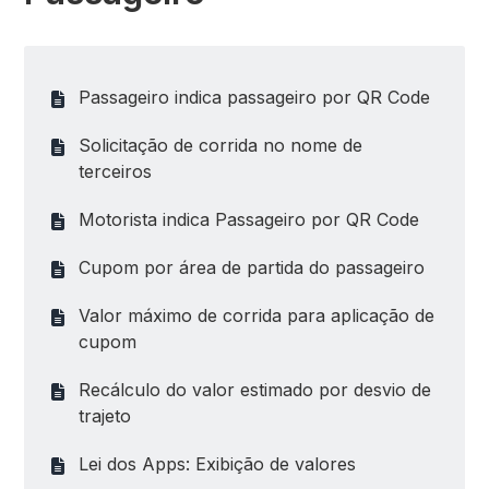
Passageiro indica passageiro por QR Code
Solicitação de corrida no nome de
terceiros
Motorista indica Passageiro por QR Code
Cupom por área de partida do passageiro
Valor máximo de corrida para aplicação de
cupom
Recálculo do valor estimado por desvio de
trajeto
Lei dos Apps: Exibição de valores