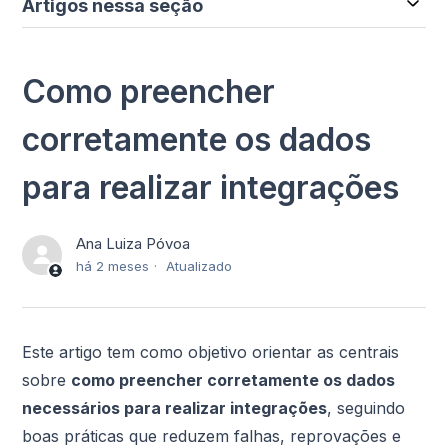
Artigos nessa seção
Como preencher
corretamente os dados
para realizar integrações
Ana Luiza Póvoa
há 2 meses
Atualizado
Este artigo tem como objetivo orientar as centrais
sobre
como preencher corretamente os dados
necessários para realizar integrações
, seguindo
boas práticas que reduzem falhas, reprovações e