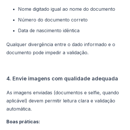
Nome digitado igual ao nome do documento
Número do documento correto
Data de nascimento idêntica
Qualquer divergência entre o dado informado e o
documento pode impedir a validação.
4. Envie imagens com qualidade adequada
As imagens enviadas (documentos e selfie, quando
aplicável) devem permitir leitura clara e validação
automática.
Boas práticas: