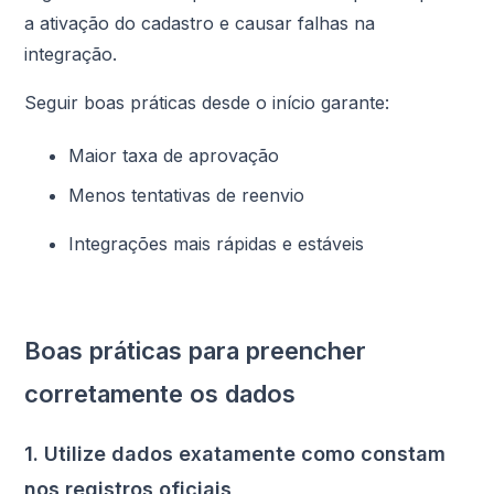
a ativação do cadastro e causar falhas na
integração.
Seguir boas práticas desde o início garante:
Maior taxa de aprovação
Menos tentativas de reenvio
Integrações mais rápidas e estáveis
Boas práticas para preencher
corretamente os dados
1. Utilize dados exatamente como constam
nos registros oficiais