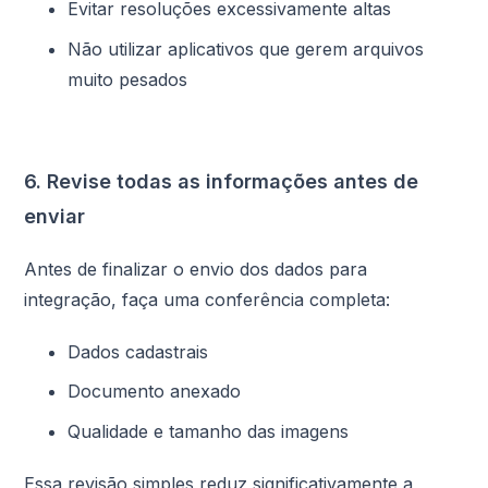
Evitar resoluções excessivamente altas
Não utilizar aplicativos que gerem arquivos
muito pesados
6. Revise todas as informações antes de
enviar
Antes de finalizar o envio dos dados para
integração, faça uma conferência completa:
Dados cadastrais
Documento anexado
Qualidade e tamanho das imagens
Essa revisão simples reduz significativamente a