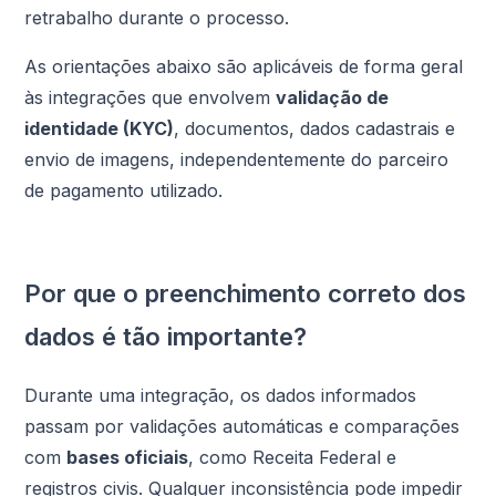
retrabalho durante o processo.
As orientações abaixo são aplicáveis de forma geral
às integrações que envolvem
validação de
identidade (KYC)
, documentos, dados cadastrais e
envio de imagens, independentemente do parceiro
de pagamento utilizado.
Por que o preenchimento correto dos
dados é tão importante?
Durante uma integração, os dados informados
passam por validações automáticas e comparações
com
bases oficiais
, como Receita Federal e
registros civis. Qualquer inconsistência pode impedir