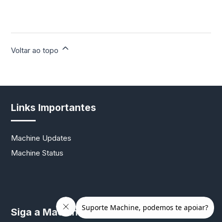
Voltar ao topo
Links Importantes
Machine Updates
Machine Status
Siga a Machine