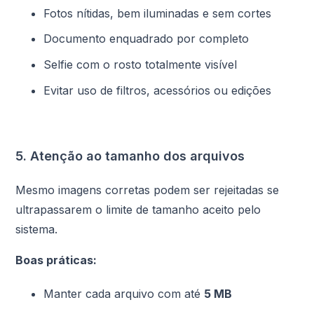
Fotos nítidas, bem iluminadas e sem cortes
Documento enquadrado por completo
Selfie com o rosto totalmente visível
Evitar uso de filtros, acessórios ou edições
5. Atenção ao tamanho dos arquivos
Mesmo imagens corretas podem ser rejeitadas se
ultrapassarem o limite de tamanho aceito pelo
sistema.
Boas práticas:
Manter cada arquivo com até
5 MB