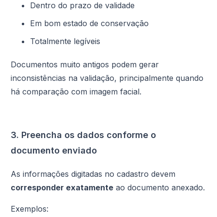
Dentro do prazo de validade
Em bom estado de conservação
Totalmente legíveis
Documentos muito antigos podem gerar
inconsistências na validação, principalmente quando
há comparação com imagem facial.
3. Preencha os dados conforme o
documento enviado
As informações digitadas no cadastro devem
corresponder exatamente
ao documento anexado.
Exemplos: