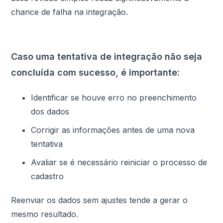
chance de falha na integração.
Caso uma tentativa de integração não seja
concluída com sucesso, é importante:
Identificar se houve erro no preenchimento
dos dados
Corrigir as informações antes de uma nova
tentativa
Avaliar se é necessário reiniciar o processo de
cadastro
Reenviar os dados sem ajustes tende a gerar o
mesmo resultado.