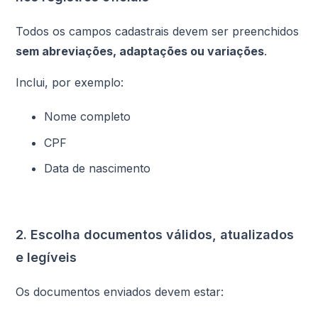
Todos os campos cadastrais devem ser preenchidos
sem abreviações, adaptações ou variações
.
Inclui, por exemplo:
Nome completo
CPF
Data de nascimento
2. Escolha documentos válidos, atualizados
e legíveis
Os documentos enviados devem estar: