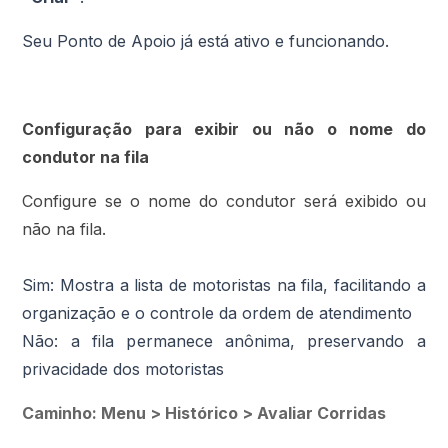
Seu Ponto de Apoio já está ativo e funcionando.
Configuração para exibir ou não o nome do
condutor na fila
Configure se o nome do condutor será exibido ou
não na fila.
Sim: Mostra a lista de motoristas na fila, facilitando a
organização e o controle da ordem de atendimento
Não: a fila permanece anônima, preservando a
privacidade dos motoristas
Caminho: Menu > Histórico > Avaliar Corridas