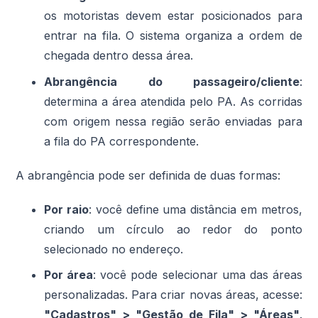
os motoristas devem estar posicionados para
entrar na fila. O sistema organiza a ordem de
chegada dentro dessa área.
Abrangência do passageiro/cliente
:
determina a área atendida pelo PA. As corridas
com origem nessa região serão enviadas para
a fila do PA correspondente.
A abrangência pode ser definida de duas formas:
Por raio
: você define uma distância em metros,
criando um círculo ao redor do ponto
selecionado no endereço.
Por área
: você pode selecionar uma das áreas
personalizadas. Para criar novas áreas, acesse:
"Cadastros" > "Gestão de Fila" > "Áreas"
.