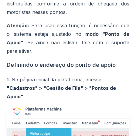
distribuídas conforme a ordem de chegada dos
motoristas nesses pontos.
Atenção:
Para usar essa função, é necessário que
o sistema esteja ajustado no
modo “Ponto de
Apoio”
. Se ainda não estiver, fale com o suporte
para ativar.
Definindo o endereço do ponto de apoio
1.
Na página inicial da plataforma, acesse:
"Cadastros" > "Gestão de Fila" > "Pontos de
Apoio"
.