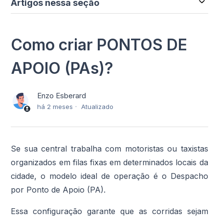
Artigos nessa seção
Como criar PONTOS DE
APOIO (PAs)?
Enzo Esberard
há 2 meses
Atualizado
Se sua central trabalha com motoristas ou taxistas
organizados em filas fixas em determinados locais da
cidade, o modelo ideal de operação é o Despacho
por Ponto de Apoio (PA).
Essa configuração garante que as corridas sejam