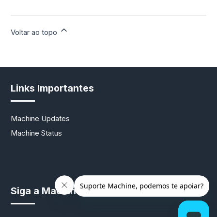
Voltar ao topo
Links Importantes
Machine Updates
Machine Status
Siga a Machine