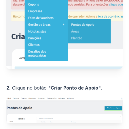
2.
Clique no botão
"Criar Ponto de Apoio"
.