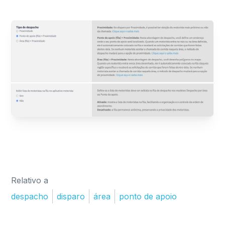
Relativo a
despacho
disparo
área
ponto de apoio