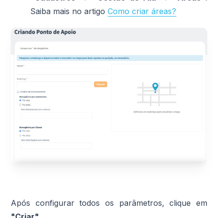
Saiba mais no artigo
Como criar áreas?
Após configurar todos os parâmetros, clique em
"Criar"
.