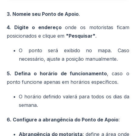
3. Nomeie seu Ponto de Apoio
.
4. Digite o endereço
onde os motoristas ficam
posicionados e clique em
"Pesquisar"
.
O ponto será exibido no mapa. Caso
necessário, ajuste a posição manualmente.
5. Defina o horário de funcionamento
, caso o
ponto funcione apenas em horários específicos.
O horário definido valerá para todos os dias da
semana.
6. Configure a abrangência do Ponto de Apoio
:
Abrangência do motorista
: define a área onde