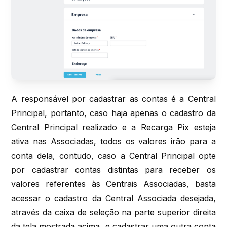
A responsável por cadastrar as contas é a Central
Principal, portanto, caso haja apenas o cadastro da
Central Principal realizado e a Recarga Pix esteja
ativa nas Associadas, todos os valores irão para a
conta dela, contudo, caso a Central Principal opte
por cadastrar contas distintas para receber os
valores referentes às Centrais Associadas, basta
acessar o cadastro da Central Associada desejada,
através da caixa de seleção na parte superior direita
da tela mostrada acima, e cadastrar uma outra conta