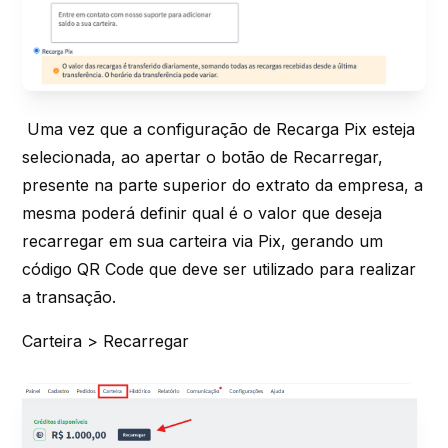
Uma vez que a configuração de Recarga Pix esteja
selecionada, ao apertar o botão de Recarregar,
presente na parte superior do extrato da empresa, a
mesma poderá definir qual é o valor que deseja
recarregar em sua carteira via Pix, gerando um
código QR Code que deve ser utilizado para realizar
a transação.
Carteira > Recarregar