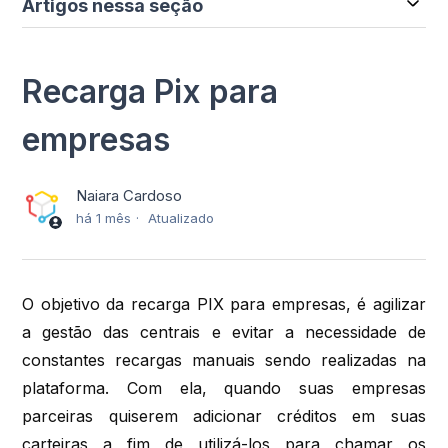
Artigos nessa seção
Recarga Pix para
empresas
Naiara Cardoso
há 1 mês
Atualizado
O objetivo da recarga PIX para empresas, é agilizar
a gestão das centrais e evitar a necessidade de
constantes recargas manuais sendo realizadas na
plataforma. Com ela, quando suas empresas
parceiras quiserem adicionar créditos em suas
carteiras a fim de utilizá-los para chamar os