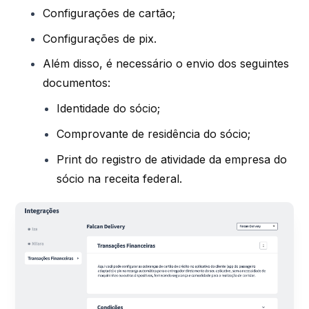
Configurações de cartão;
Configurações de pix.
Além disso, é necessário o envio dos seguintes
documentos:
Identidade do sócio;
Comprovante de residência do sócio;
Print do registro de atividade da empresa do
sócio na receita federal.