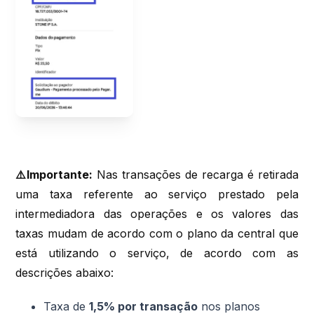
⚠️Importante:
Nas transações de recarga é retirada
uma taxa referente ao serviço prestado pela
intermediadora das operações e os valores das
taxas mudam de acordo com o plano da central que
está utilizando o serviço, de acordo com as
descrições abaixo:
Taxa de
1,5% por transação
nos planos