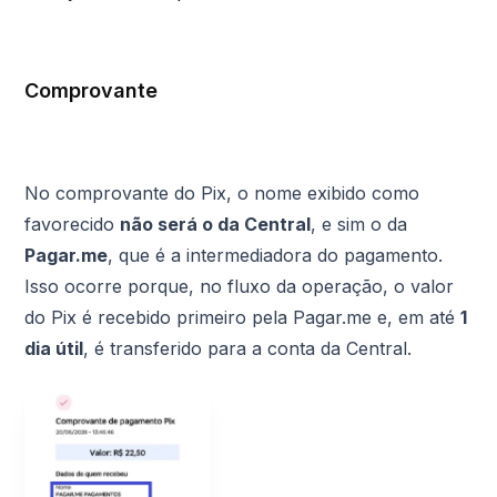
Comprovante
No comprovante do Pix, o nome exibido como
favorecido
não será o da Central
, e sim o da
Pagar.me
, que é a intermediadora do pagamento.
Isso ocorre porque, no fluxo da operação, o valor
do Pix é recebido primeiro pela Pagar.me e, em até
1
dia útil
, é transferido para a conta da Central.