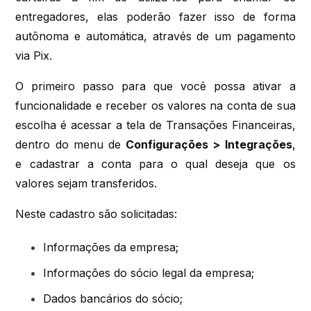
entregadores, elas poderão fazer isso de forma
autônoma e automática, através de um pagamento
via Pix.
O primeiro passo para que você possa ativar a
funcionalidade e receber os valores na conta de sua
escolha é acessar a tela de Transações Financeiras,
dentro do menu de
Configurações > Integrações
,
e cadastrar a conta para o qual deseja que os
valores sejam transferidos.
Neste cadastro são solicitadas:
Informações da empresa;
Informações do sócio legal da empresa;
Dados bancários do sócio;