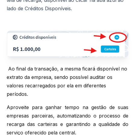
lado de Créditos Disponíveis.
Ao final da transação, a mesma ficará disponível no
extrato da empresa, sendo possível auditar os
valores recarregados por ela em diferentes
períodos.
Aproveite para ganhar tempo na gestão de suas
empresas parceiras, automatizando o processo de
recarga das carteiras e garantindo a qualidade do
serviço oferecido pela central.