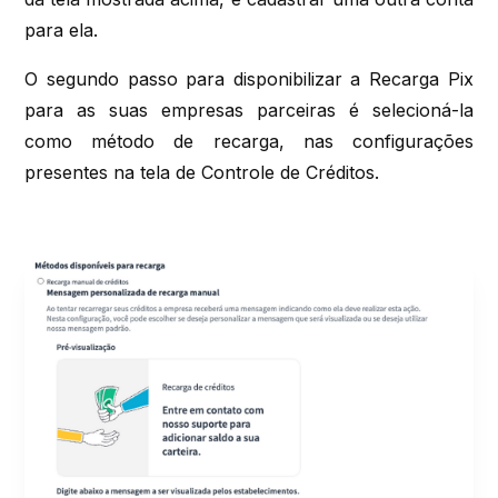
para ela.
O segundo passo para disponibilizar a Recarga Pix
para as suas empresas parceiras é selecioná-la
como método de recarga, nas configurações
presentes na tela de Controle de Créditos.