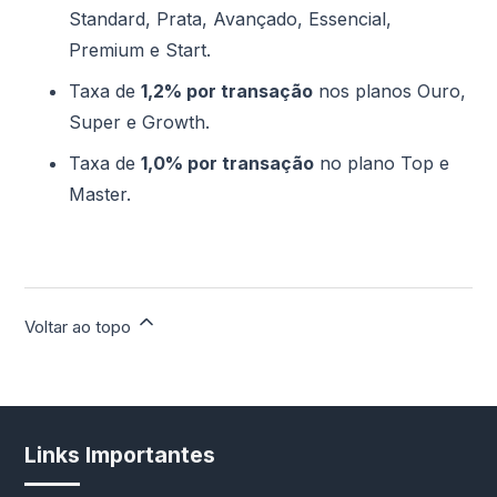
Standard, Prata, Avançado, Essencial,
Premium e Start.
Taxa de
1,2% por transação
nos planos Ouro,
Super e Growth.
Taxa de
1,0% por transação
no plano Top e
Master.
Voltar ao topo
Links Importantes