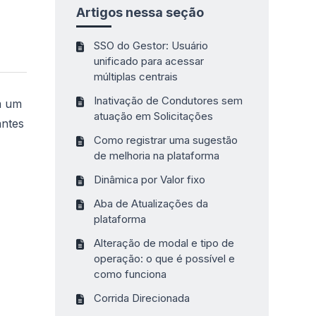
Artigos nessa seção
SSO do Gestor: Usuário
unificado para acessar
múltiplas centrais
Inativação de Condutores sem
m um
atuação em Solicitações
antes
Como registrar uma sugestão
de melhoria na plataforma
Dinâmica por Valor fixo
Aba de Atualizações da
plataforma
Alteração de modal e tipo de
operação: o que é possível e
como funciona
Corrida Direcionada