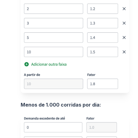
Menos de 1.000 corridas por dia: