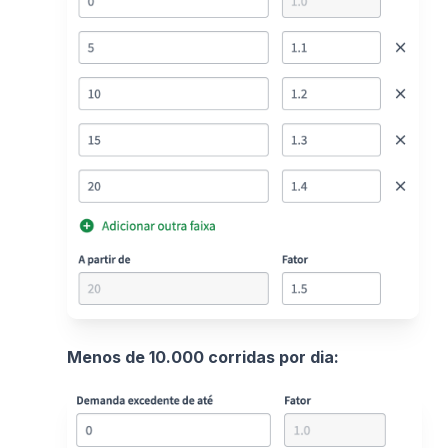
Menos de 10.000 corridas por dia: