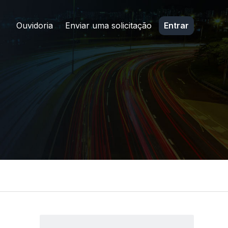
Ouvidoria
Enviar uma solicitação
Entrar