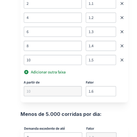
Menos de 5.000 corridas por dia: