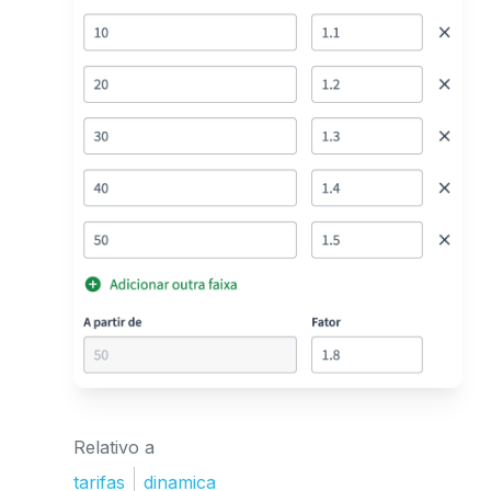
Relativo a
tarifas
dinamica