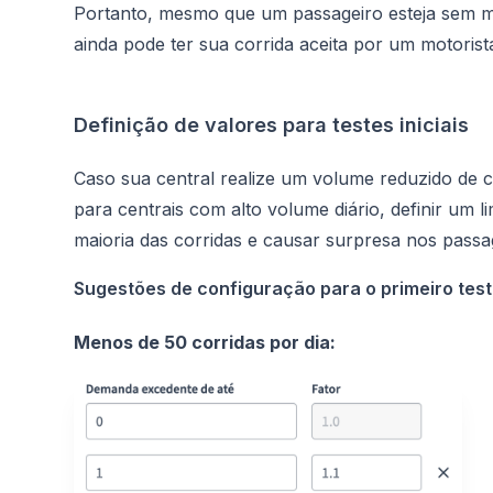
Portanto, mesmo que um passageiro esteja sem mot
ainda pode ter sua corrida aceita por um motorist
Definição de valores para testes iniciais
Caso sua central realize um volume reduzido de c
para centrais com alto volume diário, definir um 
maioria das corridas e causar surpresa nos passa
Sugestões de configuração para o primeiro tes
Menos de 50 corridas por dia: