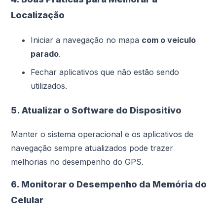
Localização
Iniciar a navegação no mapa
com o veículo
parado
.
Fechar aplicativos que não estão sendo
utilizados.
5. Atualizar o Software do Dispositivo
Manter o sistema operacional e os aplicativos de
navegação sempre atualizados pode trazer
melhorias no desempenho do GPS.
6. Monitorar o Desempenho da Memória do
Celular