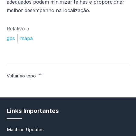
adequados podem minimizar falhas e proporcionar
melhor desempenho na localização.
Relativo a
gps
mapa
Voltar ao topo
Links Importantes
Machine Updates