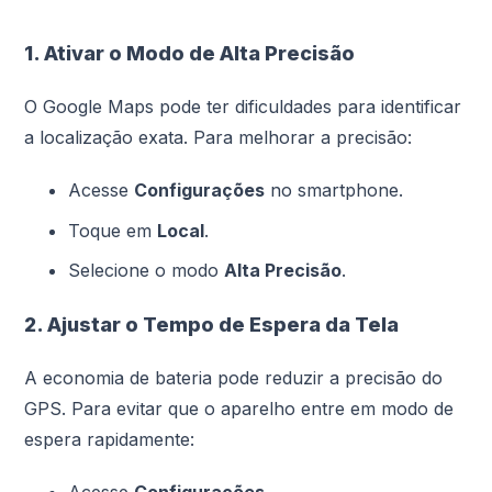
1. Ativar o Modo de Alta Precisão
O Google Maps pode ter dificuldades para identificar
a localização exata. Para melhorar a precisão:
Acesse
Configurações
no smartphone.
Toque em
Local
.
Selecione o modo
Alta Precisão
.
2. Ajustar o Tempo de Espera da Tela
A economia de bateria pode reduzir a precisão do
GPS. Para evitar que o aparelho entre em modo de
espera rapidamente: