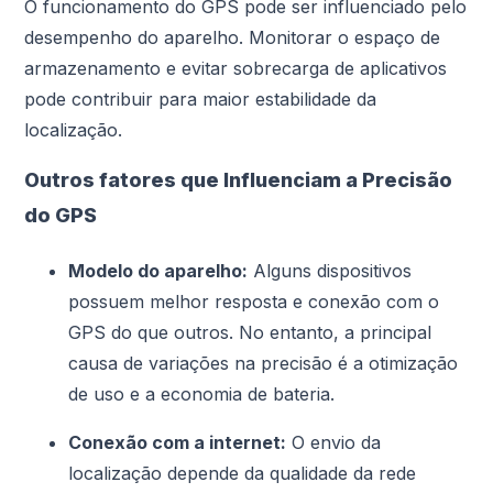
O funcionamento do GPS pode ser influenciado pelo
desempenho do aparelho. Monitorar o espaço de
armazenamento e evitar sobrecarga de aplicativos
pode contribuir para maior estabilidade da
localização.
Outros fatores que Influenciam a Precisão
do GPS
Modelo do aparelho:
Alguns dispositivos
possuem melhor resposta e conexão com o
GPS do que outros. No entanto, a principal
causa de variações na precisão é a otimização
de uso e a economia de bateria.
Conexão com a internet:
O envio da
localização depende da qualidade da rede