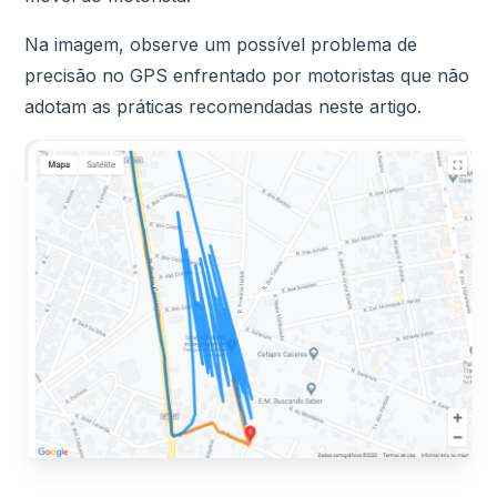
Na imagem, observe um possível problema de
precisão no GPS enfrentado por motoristas que não
adotam as práticas recomendadas neste artigo.