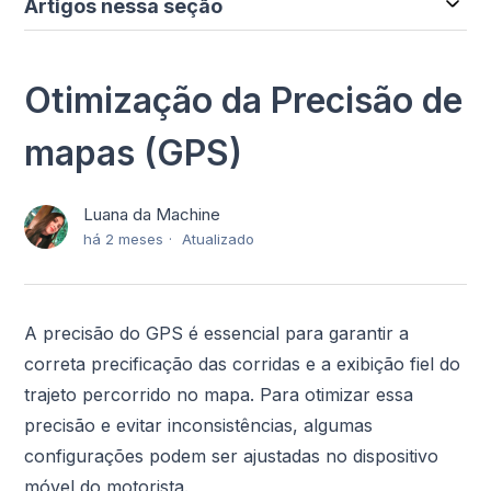
Artigos nessa seção
Otimização da Precisão de
mapas (GPS)
Luana da Machine
há 2 meses
Atualizado
A precisão do GPS é essencial para garantir a
correta precificação das corridas e a exibição fiel do
trajeto percorrido no mapa. Para otimizar essa
precisão e evitar inconsistências, algumas
configurações podem ser ajustadas no dispositivo
móvel do motorista.